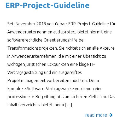
ERP-Project-Guide­line
Seit November 2018 verfügbar: ERP-Project-Guideline für
Anwenderunternehmen auditprotect bietet hiermit eine
softwarerechtliche Orientierungshilfe bei
Transformationsprojekten. Sie richtet sich an alle Akteure
in Anwenderunternehmen, die mit einer Übersicht zu
wichtigen juristischen Eckpunkten eine kluge IT-
Vertragsgestaltung und ein ausgereiftes
Projektmanagement vorbereiten möchten. Denn
komplexe Software-Vertragswerke verdienen eine
professionelle Begleitung bis zum sicheren Zielhafen. Das
Inhaltsverzeichnis bietet Ihnen […]
read more