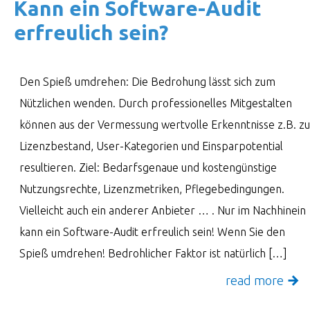
Kann ein Soft­ware-Audit
erfreu­lich sein?
Den Spieß umdrehen: Die Bedrohung lässt sich zum
Nützlichen wenden. Durch professionelles Mitgestalten
können aus der Vermessung wertvolle Erkenntnisse z.B. zu
Lizenzbestand, User-Kategorien und Einsparpotential
resultieren. Ziel: Bedarfsgenaue und kostengünstige
Nutzungsrechte, Lizenzmetriken, Pflegebedingungen.
Vielleicht auch ein anderer Anbieter … . Nur im Nachhinein
kann ein Software-Audit erfreulich sein! Wenn Sie den
Spieß umdrehen! Bedrohlicher Faktor ist natürlich […]
read more