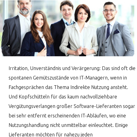
Irritation, Unverständnis und Verärgerung: Das sind oft die
spontanen Gemütszustände von IT-Managern, wenn in
Fachgesprächen das Thema Indirekte Nutzung ansteht.
Und Kopfschütteln für das kaum nachvollziehbare
Vergütungsverlangen großer Software-Lieferanten sogar
bei sehr entfernt erscheinenden IT-Abläufen, wo eine
Nutzungshandlung nicht unmittelbar einleuchtet. Einige
Lieferanten möchten für nahezu jeden