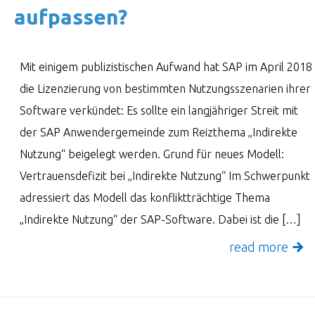
aufpassen?
Mit einigem publizistischen Aufwand hat SAP im April 2018
die Lizenzierung von bestimmten Nutzungsszenarien ihrer
Software verkündet: Es sollte ein langjähriger Streit mit
der SAP Anwendergemeinde zum Reizthema „Indirekte
Nutzung“ beigelegt werden. Grund für neues Modell:
Vertrauensdefizit bei „Indirekte Nutzung“ Im Schwerpunkt
adressiert das Modell das konfliktträchtige Thema
„Indirekte Nutzung“ der SAP-Software. Dabei ist die […]
read more