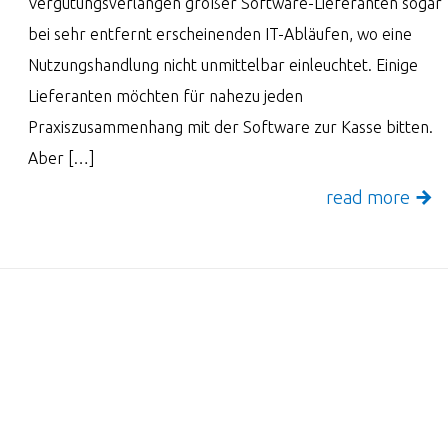
Vergütungsverlangen großer Software-Lieferanten sogar
bei sehr entfernt erscheinenden IT-Abläufen, wo eine
Nutzungshandlung nicht unmittelbar einleuchtet. Einige
Lieferanten möchten für nahezu jeden
Praxiszusammenhang mit der Software zur Kasse bitten.
Aber […]
read more