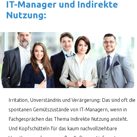
IT-Manager und Indi­rekte
Nutzung:
Irritation, Unverständnis und Verärgerung: Das sind oft die
spontanen Gemütszustände von IT-Managern, wenn in
Fachgesprächen das Thema Indirekte Nutzung ansteht.
Und Kopfschütteln für das kaum nachvollziehbare