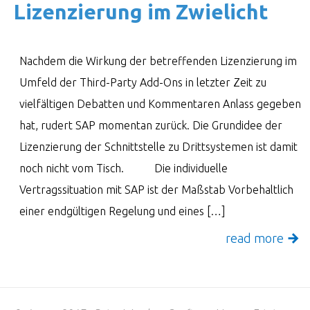
Lizen­zie­rung im Zwie­licht
Nachdem die Wirkung der betreffenden Lizenzierung im
Umfeld der Third-Party Add-Ons in letzter Zeit zu
vielfältigen Debatten und Kommentaren Anlass gegeben
hat, rudert SAP momentan zurück. Die Grundidee der
Lizenzierung der Schnittstelle zu Drittsystemen ist damit
noch nicht vom Tisch. Die individuelle
Vertragssituation mit SAP ist der Maßstab Vorbehaltlich
einer endgültigen Regelung und eines […]
read more