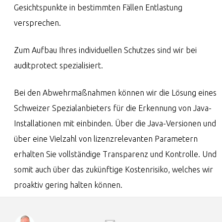
Gesichtspunkte in bestimmten Fällen Entlastung
versprechen.
Zum Aufbau Ihres individuellen Schutzes sind wir bei
auditprotect spezialisiert.
Bei den Abwehrmaßnahmen können wir die Lösung eines
Schweizer Spezialanbieters für die Erkennung von Java-
Installationen mit einbinden. Über die Java-Versionen und
über eine Vielzahl von lizenzrelevanten Parametern
erhalten Sie vollständige Transparenz und Kontrolle. Und
somit auch über das zukünftige Kostenrisiko, welches wir
proaktiv gering halten können.
WRITE AN EMAIL