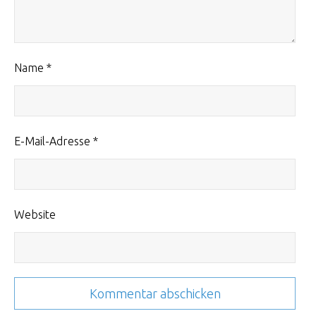
Name
*
E-Mail-Adresse
*
Website