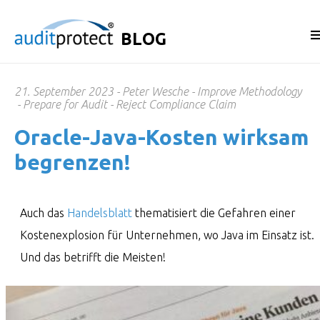
BLOG
21. September 2023
Peter Wesche
Improve Methodology
Prepare for Audit
Reject Compliance Claim
Oracle-Java-Kosten wirksam
begrenzen!
Auch das
Handelsblatt
thematisiert die Gefahren einer
Kostenexplosion für Unternehmen, wo Java im Einsatz ist.
Und das betrifft die Meisten!