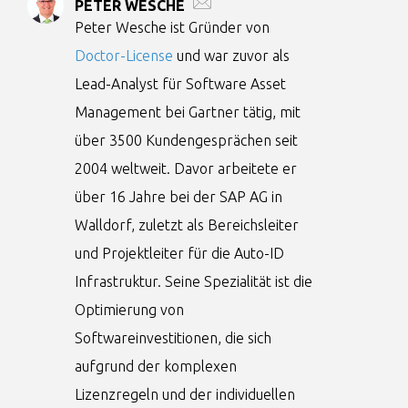
PETER WESCHE
Peter Wesche ist Gründer von
Doctor-License
und war zuvor als
Lead-Analyst für Software Asset
Management bei Gartner tätig, mit
über 3500 Kundengesprächen seit
2004 weltweit. Davor arbeitete er
über 16 Jahre bei der SAP AG in
Walldorf, zuletzt als Bereichsleiter
und Projektleiter für die Auto-ID
Infrastruktur. Seine Spezialität ist die
Optimierung von
Softwareinvestitionen, die sich
aufgrund der komplexen
Lizenzregeln und der individuellen