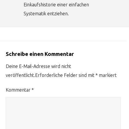
Einkaufshistorie einer einfachen
Systematik entziehen.
Schreibe einen Kommentar
Deine E-Mail-Adresse wird nicht
veröffentlicht.
Erforderliche Felder sind mit
*
markiert
Kommentar
*