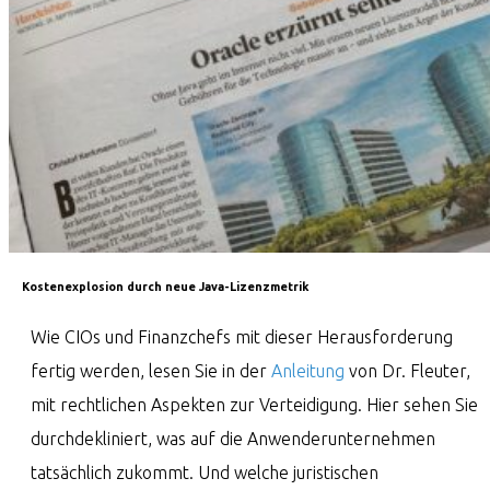
Kostenexplosion durch neue Java-Lizenzmetrik
Wie CIOs und Finanzchefs mit dieser Herausforderung
fertig werden, lesen Sie in der
Anleitung
von Dr. Fleuter,
mit rechtlichen Aspekten zur Verteidigung. Hier sehen Sie
durchdekliniert, was auf die Anwenderunternehmen
tatsächlich zukommt. Und welche juristischen